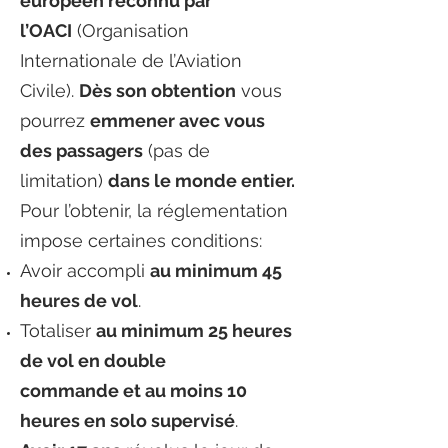
européen reconnu par
l’OACI
(Organisation
Internationale de l’Aviation
Civile).
Dès son obtention
vous
pourrez
emmener avec vous
des passagers
(pas de
limitation)
dans le monde entier.
Pour l’obtenir, la réglementation
impose certaines conditions:
Avoir accompli
au minimum 45
heures de vol
.
Totaliser
au minimum 25 heures
de vol en double
commande et au moins 10
heures en solo supervisé
.