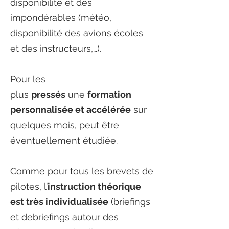
disponibilité et des
impondérables (météo,
disponibilité des avions écoles
et des instructeurs,…).
Pour les
plus
pressés
une
formation
personnalisée et accélérée
sur
quelques mois, peut être
éventuellement étudiée.
Comme pour tous les brevets de
pilotes, l’
instruction théorique
est très individualisée
(briefings
et debriefings autour des